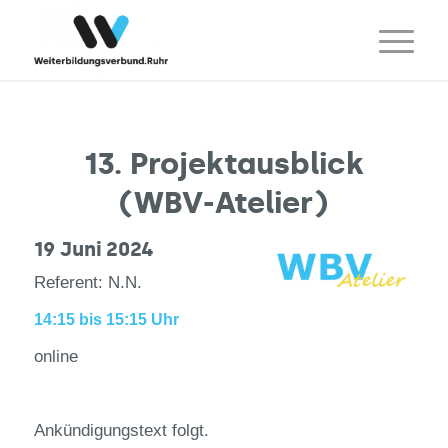
13. Projektausblick
(WBV-Atelier)
19 Juni 2024
Referent: N.N.
14:15 bis 15:15 Uhr
online
Ankündigungstext folgt.