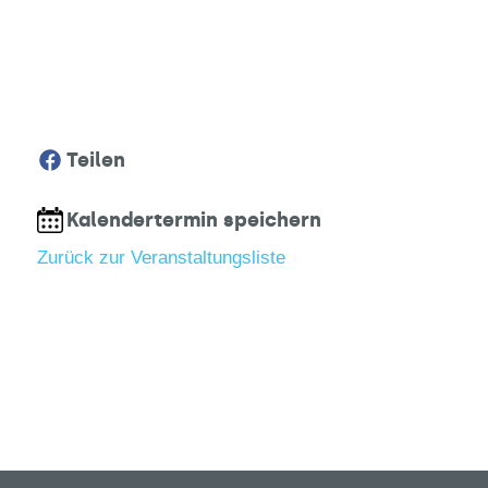
Teilen
Kalendertermin speichern
Zurück zur Veranstaltungsliste