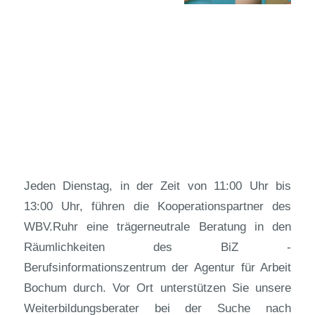
Jeden Dienstag, in der Zeit von 11:00 Uhr bis
13:00 Uhr, führen die Kooperationspartner des
WBV.Ruhr eine trägerneutrale Beratung in den
Räumlichkeiten des BiZ -
Berufsinformationszentrum der Agentur für Arbeit
Bochum durch. Vor Ort unterstützen Sie unsere
Weiterbildungsberater bei der Suche nach