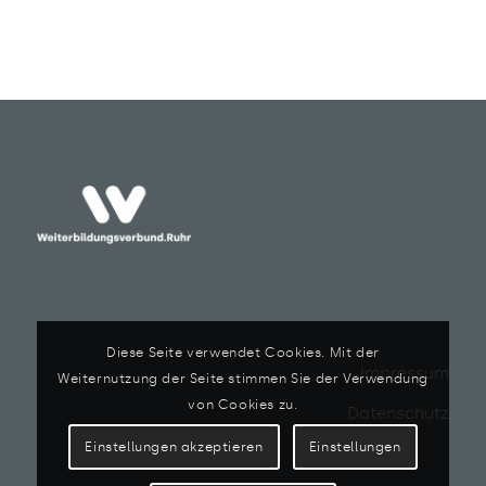
Diese Seite verwendet Cookies. Mit der
Impressum
Weiternutzung der Seite stimmen Sie der Verwendung
von Cookies zu.
Datenschutz
Einstellungen akzeptieren
Einstellungen