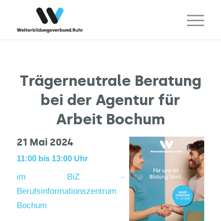
Trägerneutrale Beratung
bei der Agentur für
Arbeit Bochum
21 Mai 2024
11:00 bis 13:00 Uhr
im BiZ -
Berufsinformationszentrum
Bochum