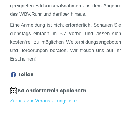
geeigneten Bildungsmaßnahmen aus dem Angebot
des WBV.Ruhr und darüber hinaus.
Eine Anmeldung ist nicht erforderlich. Schauen Sie
dienstags einfach im BiZ vorbei und lassen sich
kostenfrei zu möglichen Weiterbildungsangeboten
und -förderungen beraten. Wir freuen uns auf Ihr
Erscheinen!
Teilen
Kalendertermin speichern
Zurück zur Veranstaltungsliste