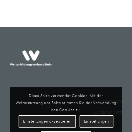
Diese Seite verwendet Cookies. Mit der
Impressum
Weiternutzung der Seite stimmen Sie der Verwendung
von Cookies zu.
Datenschutz
Einstellungen akzeptieren
Einstellungen