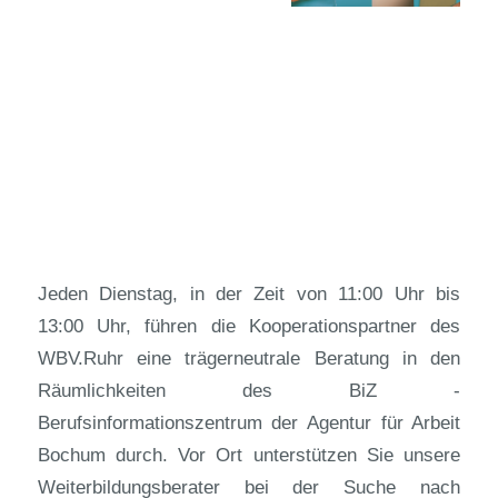
Jeden Dienstag, in der Zeit von 11:00 Uhr bis
13:00 Uhr, führen die Kooperationspartner des
WBV.Ruhr eine trägerneutrale Beratung in den
Räumlichkeiten des BiZ -
Berufsinformationszentrum der Agentur für Arbeit
Bochum durch. Vor Ort unterstützen Sie unsere
Weiterbildungsberater bei der Suche nach