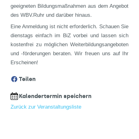
geeigneten Bildungsmaßnahmen aus dem Angebot
des WBV.Ruhr und darüber hinaus.
Eine Anmeldung ist nicht erforderlich. Schauen Sie
dienstags einfach im BiZ vorbei und lassen sich
kostenfrei zu möglichen Weiterbildungsangeboten
und -förderungen beraten. Wir freuen uns auf Ihr
Erscheinen!
Teilen
Kalendertermin speichern
Zurück zur Veranstaltungsliste