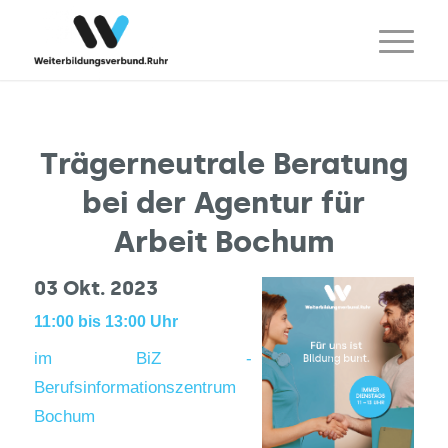
Trägerneutrale Beratung
bei der Agentur für
Arbeit Bochum
03 Okt. 2023
11:00 bis 13:00 Uhr
im BiZ -
Berufsinformationszentrum
Bochum