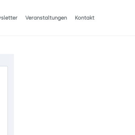
sletter
Veranstaltungen
Kontakt