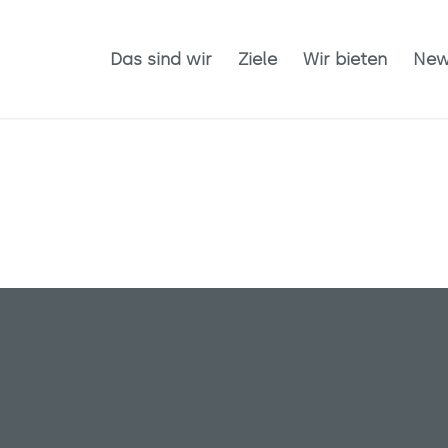
Das sind wir
Ziele
Wir bieten
New