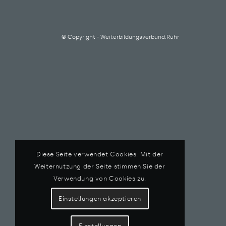
© Copyright - Weiterbildungsverbund.Ruhr
Diese Seite verwendet Cookies. Mit der
Weiternutzung der Seite stimmen Sie der
Verwendung von Cookies zu.
Einstellungen akzeptieren
Einstellungen