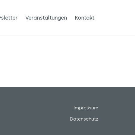
sletter
Veranstaltungen
Kontakt
Impressum
Datenschutz