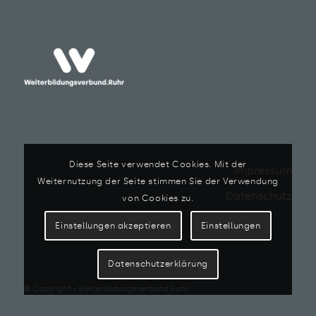
Diese Seite verwendet Cookies. Mit der
Impressum
Weiternutzung der Seite stimmen Sie der Verwendung
Datenschutz
von Cookies zu.
Einstellungen akzeptieren
Einstellungen
Datenschutzerklärung
© Copyright - Weiterbildungsverbund.Ruhr